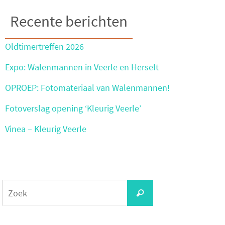
Recente berichten
Oldtimertreffen 2026
Expo: Walenmannen in Veerle en Herselt
OPROEP: Fotomateriaal van Walenmannen!
Fotoverslag opening ‘Kleurig Veerle’
Vinea – Kleurig Veerle
Zoeken
Zoek
naar: