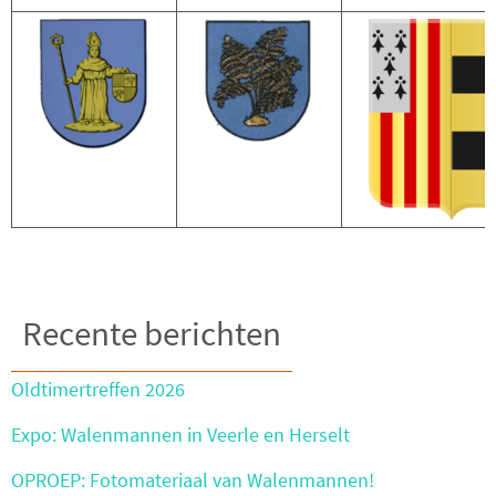
Recente berichten
Oldtimertreffen 2026
Expo: Walenmannen in Veerle en Herselt
OPROEP: Fotomateriaal van Walenmannen!