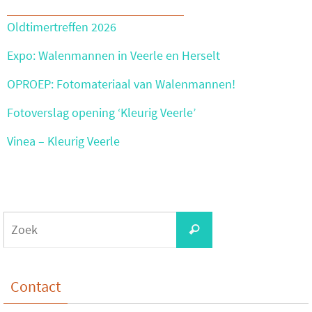
Oldtimertreffen 2026
Expo: Walenmannen in Veerle en Herselt
OPROEP: Fotomateriaal van Walenmannen!
Fotoverslag opening ‘Kleurig Veerle’
Vinea – Kleurig Veerle
Zoeken
Zoek
naar:
Contact