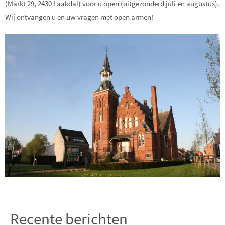
(Markt 29, 2430 Laakdal) voor u open (uitgezonderd juli en augustus).
Wij ontvangen u en uw vragen met open armen!
Recente berichten