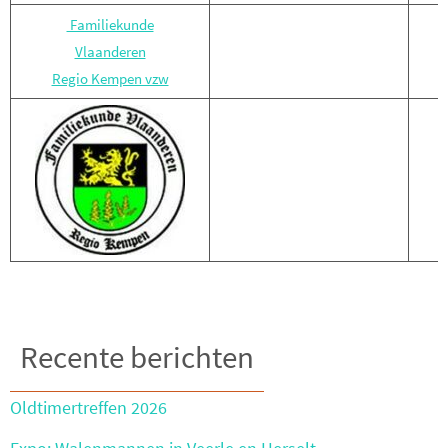
Familiekunde
Vlaanderen
Regio Kempen vzw
Recente berichten
Oldtimertreffen 2026