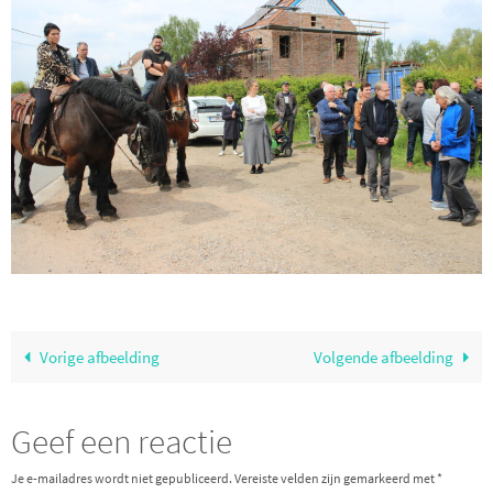
Vorige afbeelding
Volgende afbeelding
Geef een reactie
Je e-mailadres wordt niet gepubliceerd.
Vereiste velden zijn gemarkeerd met
*