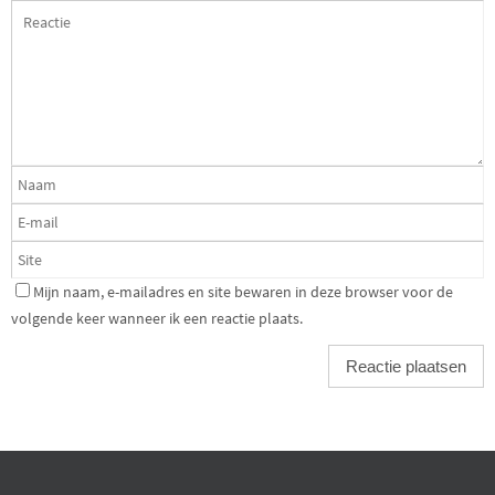
Mijn naam, e-mailadres en site bewaren in deze browser voor de
volgende keer wanneer ik een reactie plaats.