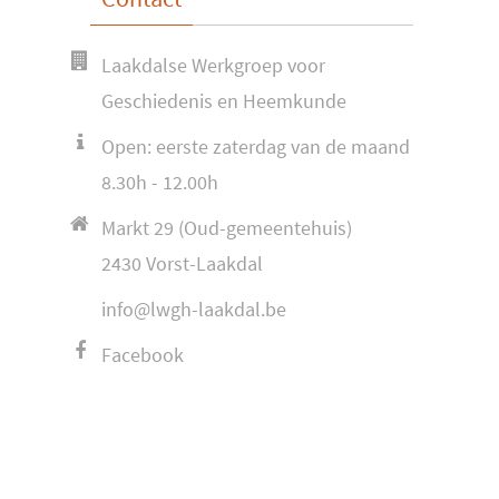
Laakdalse Werkgroep voor
Geschiedenis en Heemkunde
Open: eerste zaterdag van de maand
8.30h - 12.00h
Markt 29 (Oud-gemeentehuis)
2430 Vorst-Laakdal
info@lwgh-laakdal.be
Facebook