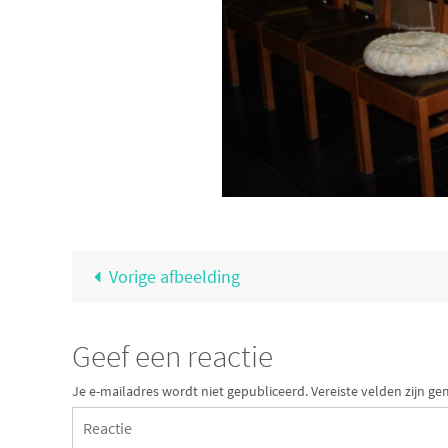
Vorige afbeelding
Geef een reactie
Je e-mailadres wordt niet gepubliceerd.
Vereiste velden zijn 