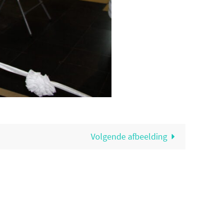
Volgende afbeelding