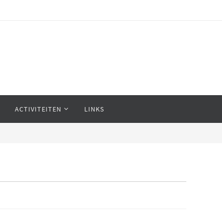
ACTIVITEITEN
LINKS