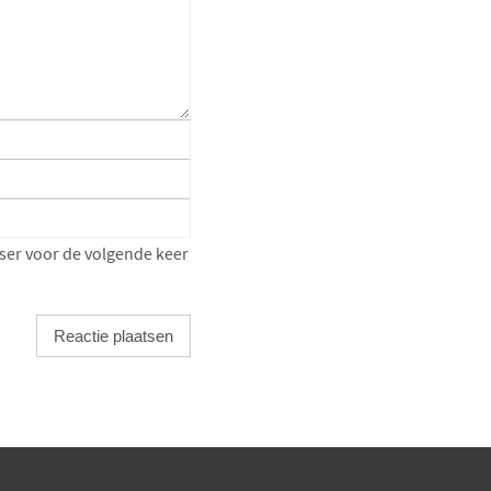
ser voor de volgende keer