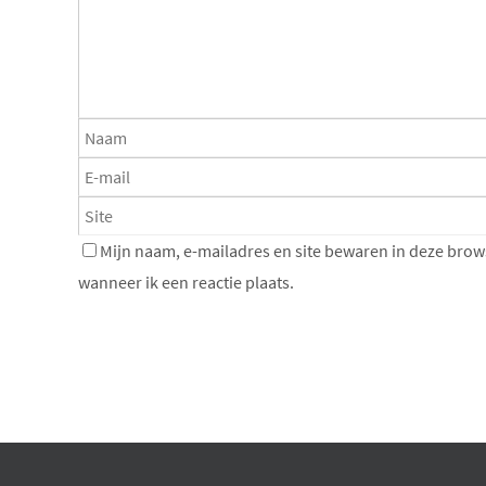
Mijn naam, e-mailadres en site bewaren in deze brow
wanneer ik een reactie plaats.