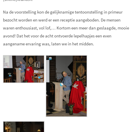
Na de voorstelling kon de gelijknamige tentoonstelling in primeur
bezocht worden en werd er een receptie aangeboden. De mensen
waren enthousiast, vol
lof,…
Kortom een meer dan geslaagde, mooie
avond!
Dat het voor de acht ontvoerde lepelhapjes een even
aangename ervaring was, laten we in het midden.