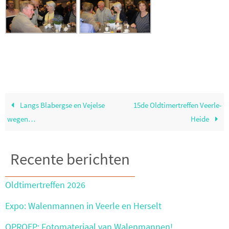
Langs Blabergse en Vejelse
15de Oldtimertreffen Veerle-
wegen…
Heide
Recente berichten
Oldtimertreffen 2026
Expo: Walenmannen in Veerle en Herselt
OPROEP: Fotomateriaal van Walenmannen!