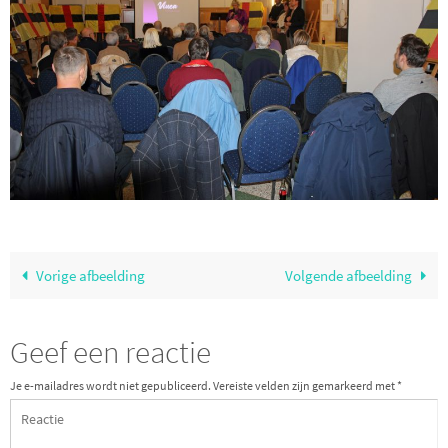
Vorige afbeelding
Volgende afbeelding
Geef een reactie
Je e-mailadres wordt niet gepubliceerd.
Vereiste velden zijn gemarkeerd met
*