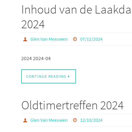
Inhoud van de Laakda
2024
Glen Van Meeuwen
07/12/2024
2024 2024-04
CONTINUE READING
Oldtimertreffen 2024
Glen Van Meeuwen
12/10/2024