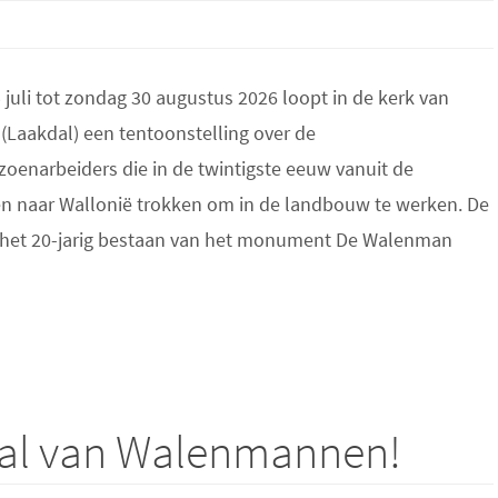
juli tot zondag 30 augustus 2026 loopt in de kerk van
(Laakdal) een tentoonstelling over de
oenarbeiders die in de twintigste eeuw vanuit de
 naar Wallonië trokken om in de landbouw te werken. De
s het 20-jarig bestaan van het monument De Walenman
al van Walenmannen!