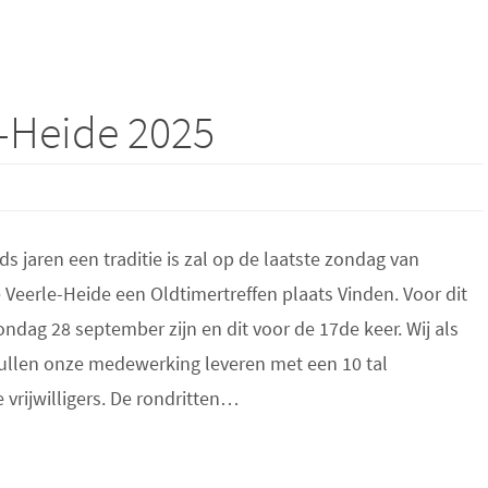
e-Heide 2025
ds jaren een traditie is zal op de laatste zondag van
Veerle-Heide een Oldtimertreffen plaats Vinden. Voor dit
zondag 28 september zijn en dit voor de 17de keer. Wij als
ullen onze medewerking leveren met een 10 tal
vrijwilligers. De rondritten…