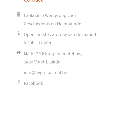
Laakdalse Werkgroep voor
Geschiedenis en Heemkunde
Open: eerste zaterdag van de maand
8.30h - 12.00h
Markt 29 (Oud-gemeentehuis)
2430 Vorst-Laakdal
info@lwgh-laakdal.be
Facebook