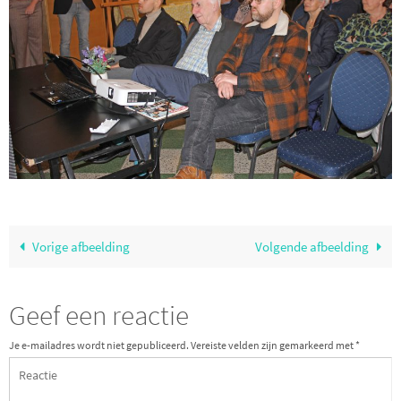
Vorige afbeelding
Volgende afbeelding
Geef een reactie
Je e-mailadres wordt niet gepubliceerd.
Vereiste velden zijn gemarkeerd met
*