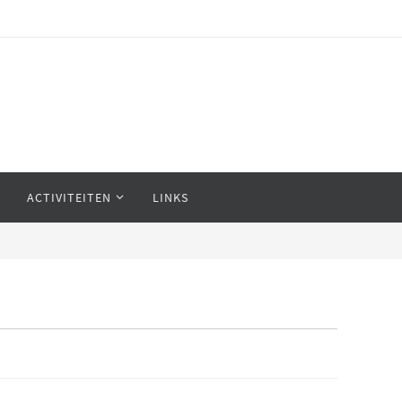
ACTIVITEITEN
LINKS