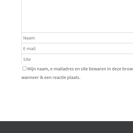
Mijn naam, e-mailadres en site bewaren in deze brow
wanneer ik een reactie plaats.