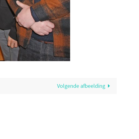
Volgende afbeelding