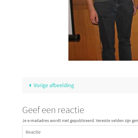
Vorige afbeelding
Geef een reactie
Je e-mailadres wordt niet gepubliceerd.
Vereiste velden zijn 