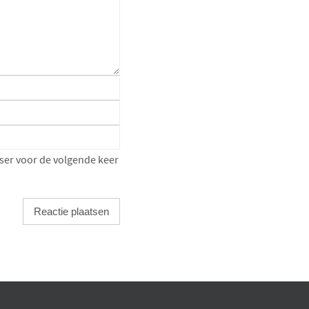
ser voor de volgende keer