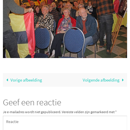
Vorige afbeelding
Volgende afbeelding
Geef een reactie
Je e-mailadres wordt niet gepubliceerd.
Vereiste velden zijn gemarkeerd met
*