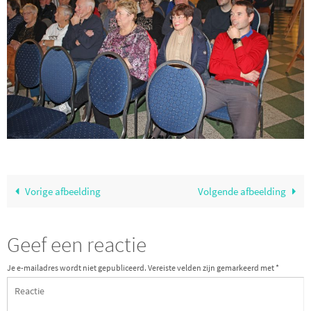
Vorige afbeelding
Volgende afbeelding
Geef een reactie
Je e-mailadres wordt niet gepubliceerd.
Vereiste velden zijn gemarkeerd met
*