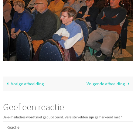
Vorige afbeelding
Volgende afbeelding
Geef een reactie
Je e-mailadres wordt niet gepubliceerd.
Vereiste velden zijn gemarkeerd met
*