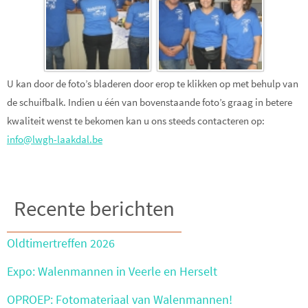
U kan door de foto’s bladeren door erop te klikken op met behulp van
de schuifbalk. Indien u één van bovenstaande foto’s graag in betere
kwaliteit wenst te bekomen kan u ons steeds contacteren op:
info@lwgh-laakdal.be
Recente berichten
Oldtimertreffen 2026
Expo: Walenmannen in Veerle en Herselt
OPROEP: Fotomateriaal van Walenmannen!