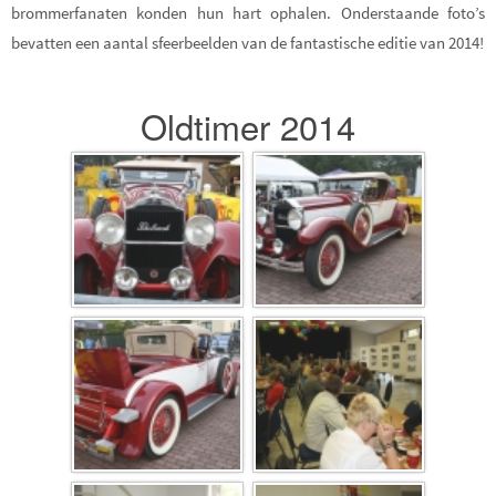
brommerfanaten konden hun hart ophalen. Onderstaande foto’s
bevatten een aantal sfeerbeelden van de fantastische editie van 2014!
Oldtimer 2014