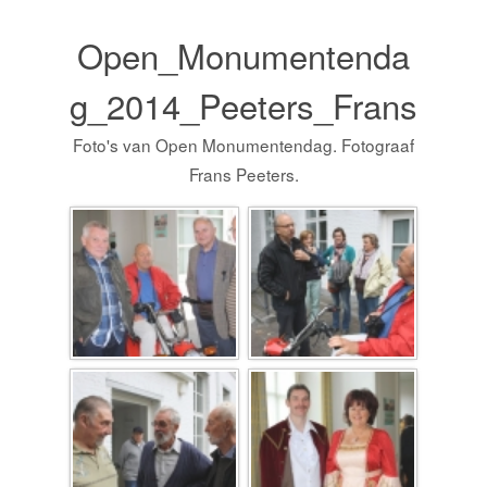
Open_Monumentenda
g_2014_Peeters_Frans
Foto's van Open Monumentendag. Fotograaf
Frans Peeters.