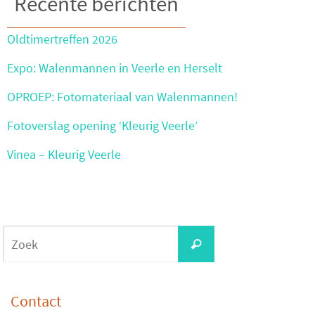
Recente berichten
Oldtimertreffen 2026
Expo: Walenmannen in Veerle en Herselt
OPROEP: Fotomateriaal van Walenmannen!
Fotoverslag opening ‘Kleurig Veerle’
Vinea – Kleurig Veerle
Zoeken
Zoek
naar:
Contact