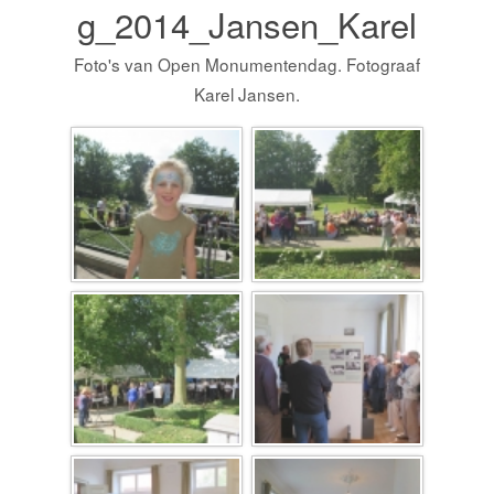
g_2014_Jansen_Karel
Foto's van Open Monumentendag. Fotograaf
Karel Jansen.