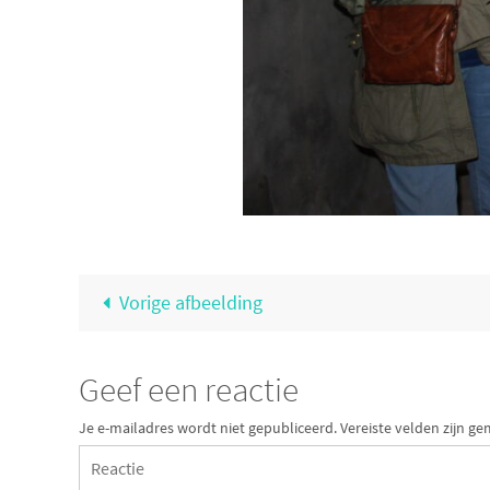
Vorige afbeelding
Geef een reactie
Je e-mailadres wordt niet gepubliceerd.
Vereiste velden zijn 