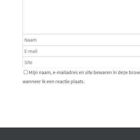
Mijn naam, e-mailadres en site bewaren in deze brow
wanneer ik een reactie plaats.