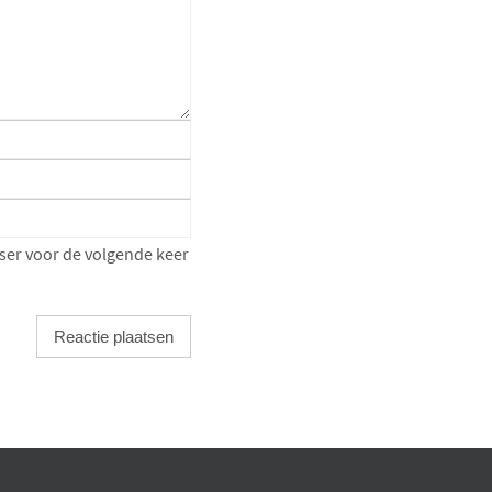
ser voor de volgende keer