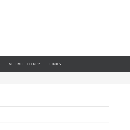
ACTIVITEITEN
LINKS