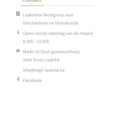
Laakdalse Werkgroep voor
Geschiedenis en Heemkunde
Open: eerste zaterdag van de maand
8.30h - 12.00h
Markt 29 (Oud-gemeentehuis)
2430 Vorst-Laakdal
info@lwgh-laakdal.be
Facebook