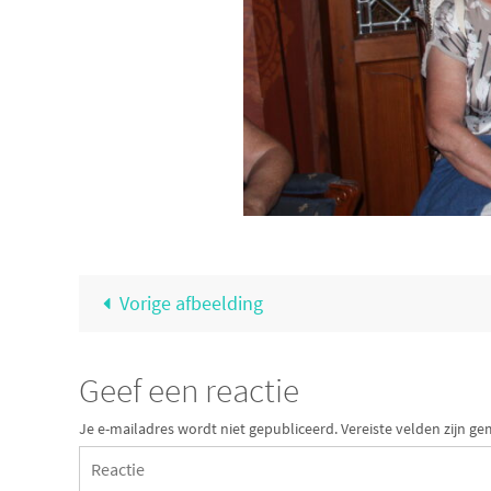
Vorige afbeelding
Geef een reactie
Je e-mailadres wordt niet gepubliceerd.
Vereiste velden zijn 