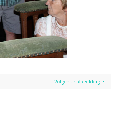
Volgende afbeelding