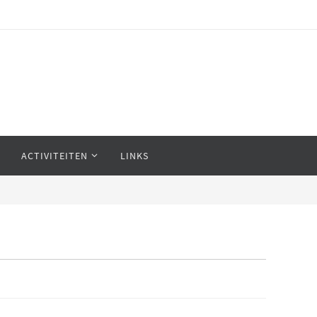
ACTIVITEITEN
LINKS