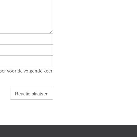
ser voor de volgende keer