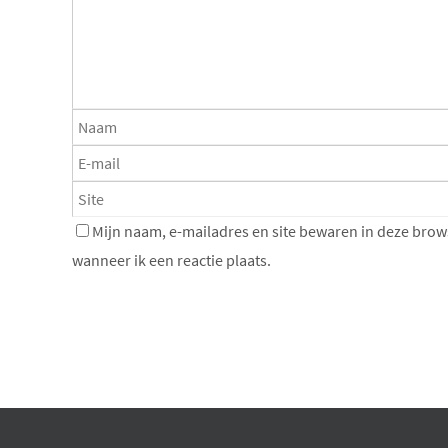
Mijn naam, e-mailadres en site bewaren in deze brow
wanneer ik een reactie plaats.