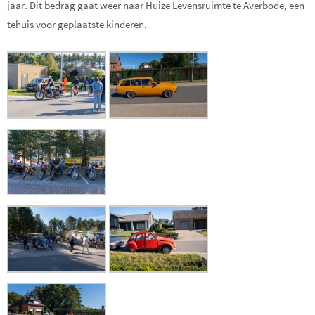
jaar. Dit bedrag gaat weer naar Huize Levensruimte te Averbode, een
tehuis voor geplaatste kinderen.