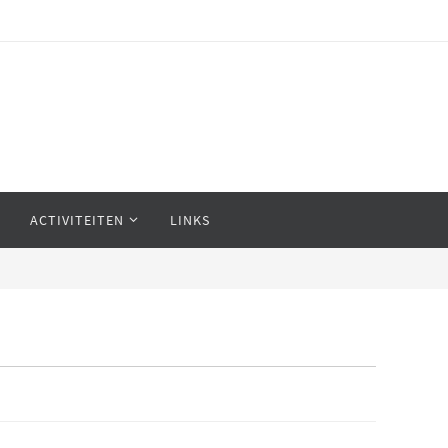
ACTIVITEITEN
LINKS