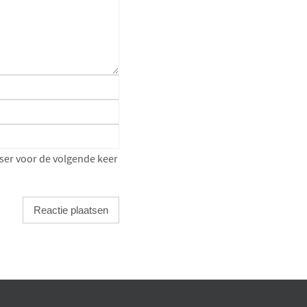
ser voor de volgende keer