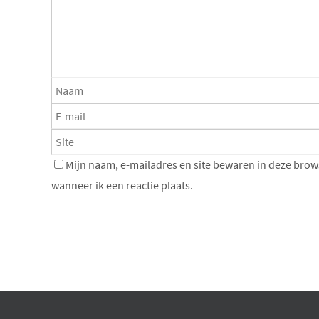
Mijn naam, e-mailadres en site bewaren in deze brow
wanneer ik een reactie plaats.