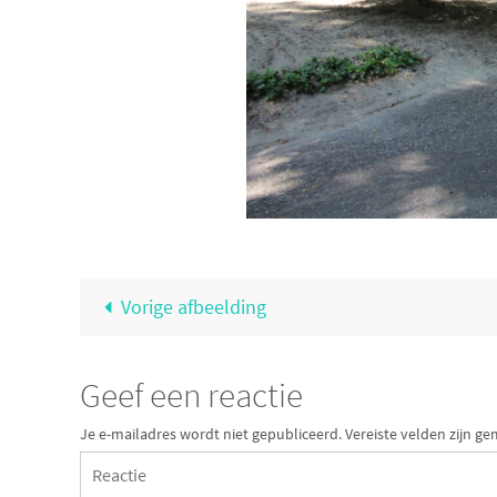
Vorige afbeelding
Geef een reactie
Je e-mailadres wordt niet gepubliceerd.
Vereiste velden zijn 