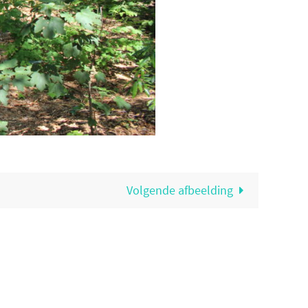
Volgende afbeelding