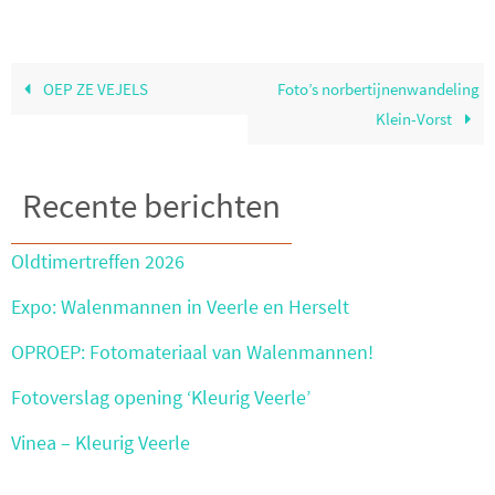
OEP ZE VEJELS
Foto’s norbertijnenwandeling
Klein-Vorst
Recente berichten
Oldtimertreffen 2026
Expo: Walenmannen in Veerle en Herselt
OPROEP: Fotomateriaal van Walenmannen!
Fotoverslag opening ‘Kleurig Veerle’
Vinea – Kleurig Veerle