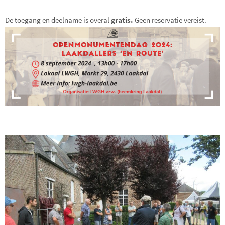
De toegang en deelname is overal
gratis.
Geen reservatie vereist.