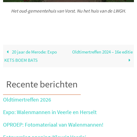
Het oud-gemeentehuis van Vorst. Nu het huis van de LWGH.
20 jaar de Merode: Expo
Oldtimertreffen 2024 – 16e editie
KETS BOEM BATS
Recente berichten
Oldtimertreffen 2026
Expo: Walenmannen in Veerle en Herselt
OPROEP: Fotomateriaal van Walenmannen!