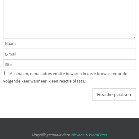
Mijn naam, e-mailadres en site bewaren in deze browser voor de
volgende keer wanneer ik een reactie plaats.
Mogelijk gemaakt door
Nirvana
&
WordPress.