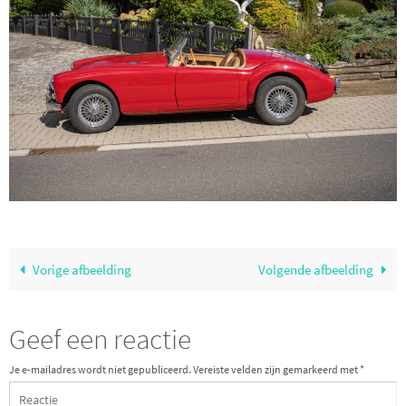
Vorige afbeelding
Volgende afbeelding
Geef een reactie
Je e-mailadres wordt niet gepubliceerd.
Vereiste velden zijn gemarkeerd met
*