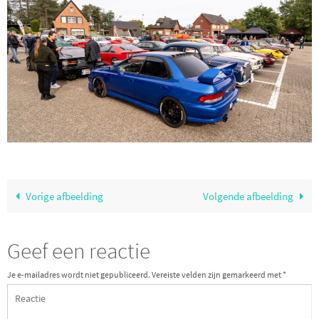
Vorige afbeelding
Volgende afbeelding
Geef een reactie
Je e-mailadres wordt niet gepubliceerd.
Vereiste velden zijn gemarkeerd met
*