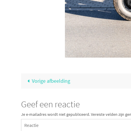
Vorige afbeelding
Geef een reactie
Je e-mailadres wordt niet gepubliceerd.
Vereiste velden zijn 