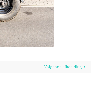
Volgende afbeelding