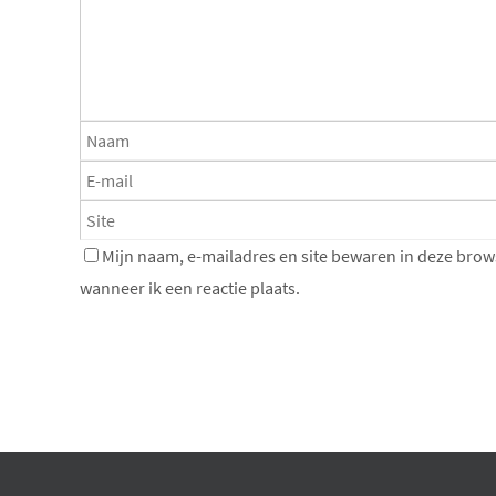
Mijn naam, e-mailadres en site bewaren in deze brow
wanneer ik een reactie plaats.