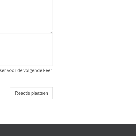
ser voor de volgende keer