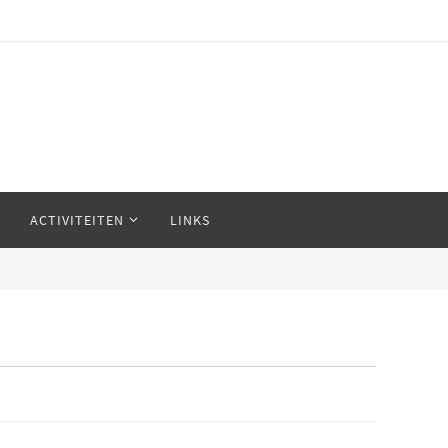
ACTIVITEITEN
LINKS