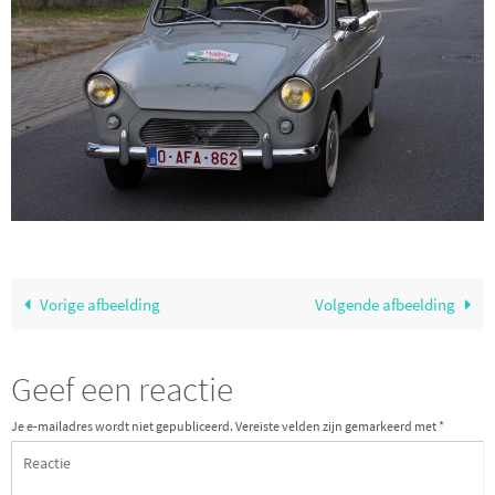
Vorige afbeelding
Volgende afbeelding
Geef een reactie
Je e-mailadres wordt niet gepubliceerd.
Vereiste velden zijn gemarkeerd met
*