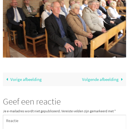
Vorige afbeelding
Volgende afbeelding
Geef een reactie
Je e-mailadres wordt niet gepubliceerd.
Vereiste velden zijn gemarkeerd met
*