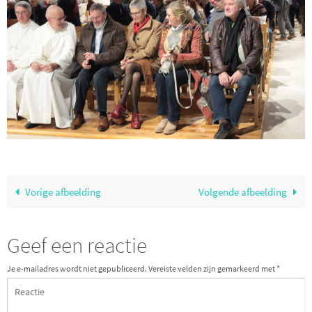
Vorige afbeelding
Volgende afbeelding
Geef een reactie
Je e-mailadres wordt niet gepubliceerd.
Vereiste velden zijn gemarkeerd met
*