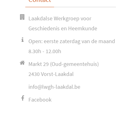
Laakdalse Werkgroep voor
Geschiedenis en Heemkunde
Open: eerste zaterdag van de maand
8.30h - 12.00h
Markt 29 (Oud-gemeentehuis)
2430 Vorst-Laakdal
info@lwgh-laakdal.be
Facebook