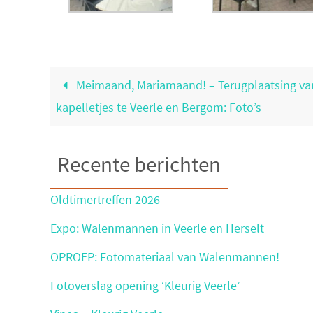
Meimaand, Mariamaand! – Terugplaatsing va
kapelletjes te Veerle en Bergom: Foto’s
Recente berichten
Oldtimertreffen 2026
Expo: Walenmannen in Veerle en Herselt
OPROEP: Fotomateriaal van Walenmannen!
Fotoverslag opening ‘Kleurig Veerle’