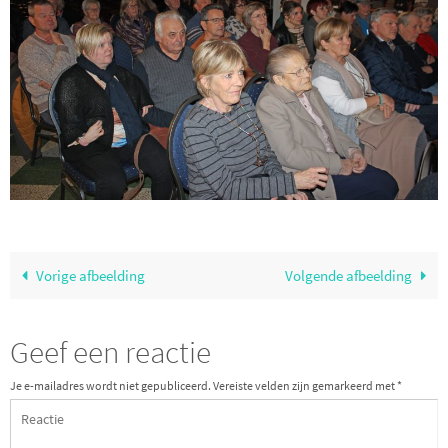
Vorige afbeelding
Volgende afbeelding
Geef een reactie
Je e-mailadres wordt niet gepubliceerd.
Vereiste velden zijn gemarkeerd met
*