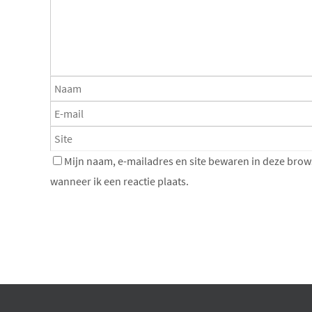
Mijn naam, e-mailadres en site bewaren in deze brow
wanneer ik een reactie plaats.