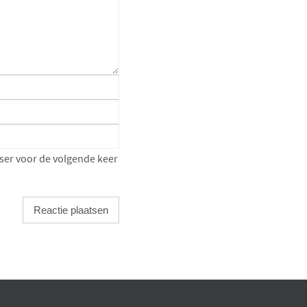
ser voor de volgende keer