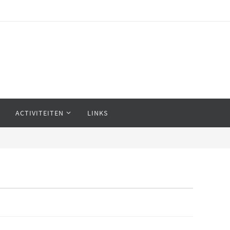
ACTIVITEITEN
LINKS