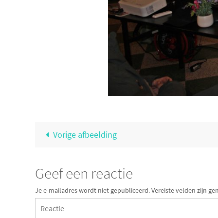
Vorige afbeelding
Geef een reactie
Je e-mailadres wordt niet gepubliceerd.
Vereiste velden zijn 