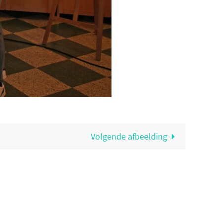
Volgende afbeelding