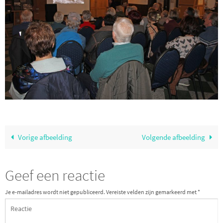
Vorige afbeelding
Volgende afbeelding
Geef een reactie
Je e-mailadres wordt niet gepubliceerd.
Vereiste velden zijn gemarkeerd met
*