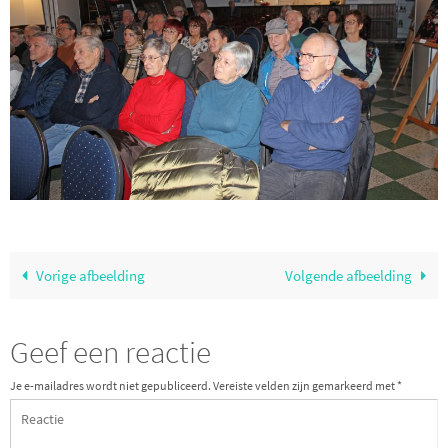
Vorige afbeelding
Volgende afbeelding
Geef een reactie
Je e-mailadres wordt niet gepubliceerd.
Vereiste velden zijn gemarkeerd met
*