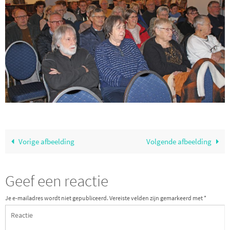
Vorige afbeelding
Volgende afbeelding
Geef een reactie
Je e-mailadres wordt niet gepubliceerd.
Vereiste velden zijn gemarkeerd met
*