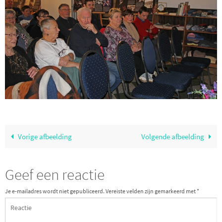
Vorige afbeelding
Volgende afbeelding
Geef een reactie
Je e-mailadres wordt niet gepubliceerd.
Vereiste velden zijn gemarkeerd met
*