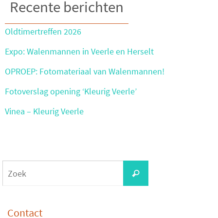
Recente berichten
Oldtimertreffen 2026
Expo: Walenmannen in Veerle en Herselt
OPROEP: Fotomateriaal van Walenmannen!
Fotoverslag opening ‘Kleurig Veerle’
Vinea – Kleurig Veerle
Zoeken
Zoek
naar:
Contact