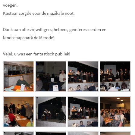
voegen.
Kastaar zorgde voor de muzikale noot.
Dank aan alle vrijwilligers, helpers, geïnteresseerden en
landschapspark de Merode!
Vejel, u was een fantastisch publiek!