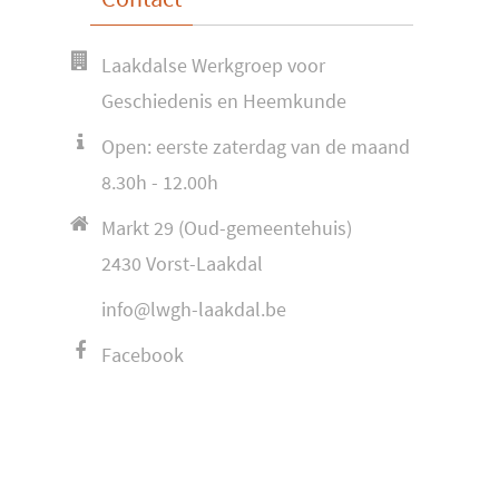
Laakdalse Werkgroep voor
Geschiedenis en Heemkunde
Open: eerste zaterdag van de maand
8.30h - 12.00h
Markt 29 (Oud-gemeentehuis)
2430 Vorst-Laakdal
info@lwgh-laakdal.be
Facebook