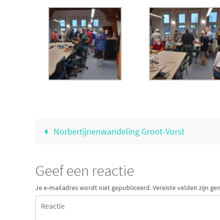
Norbertijnenwandeling Groot-Vorst
Geef een reactie
Je e-mailadres wordt niet gepubliceerd.
Vereiste velden zijn 